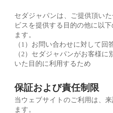
セダジャパンは、ご提供頂いた
ビスを提供する目的の他に以下
ます。
（1）お問い合わせに対して回
（2）セダジャパンがお客様に
いた目的に利用するため
保証および責任制限
当ウェブサイトのご利用は、来
ます。