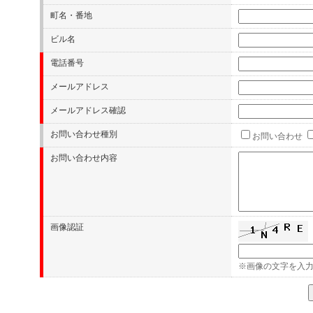
町名・番地
ビル名
電話番号
メールアドレス
メールアドレス確認
お問い合わせ種別
お問い合わせ
お問い合わせ内容
画像認証
※画像の文字を入