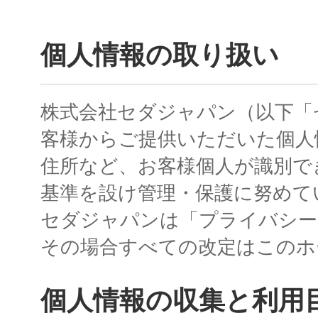
個人情報の取り扱い
株式会社セダジャパン（以下「
客様からご提供いただいた個人
住所など、お客様個人が識別で
基準を設け管理・保護に努めて
セダジャパンは「プライバシー
その場合すべての改定はこのホ
個人情報の収集と利用