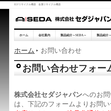
ELVリサイクル機器 金属リサイクル機器
ホーム
会社案内
製品紹介～SEDA～
製品紹介～G
ホーム
お問い合わせ
お問い合わせフォー
株式会社セダジャパン
へのお問い
は、下記のフォームよりお問い