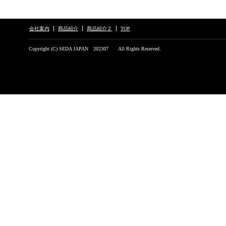
会社案内
商品紹介
商品紹介２
TOP
Copyright (C) SEDA JAPAN 202307 All Rights Reserved.