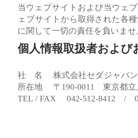
当ウェブサイトおよび当ウェブ
ェブサイトから取得された各種
に関して一切の責任を負いませ
個人情報取扱者および
社 名 株式会社セダジャパ
所在地 〒190-0011 東京都
TEL / FAX 042-512-8412 / 0