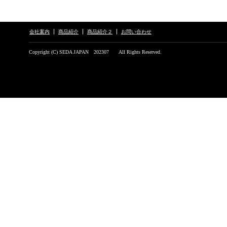
会社案内
商品紹介
商品紹介２
お問い合わせ
Copyright (C) SEDA JAPAN 202307 All Rights Reserved.