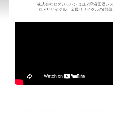
株式会社セダジャパンはELV廃液回収シ
ELVリサイクル、金属リサイクルの現