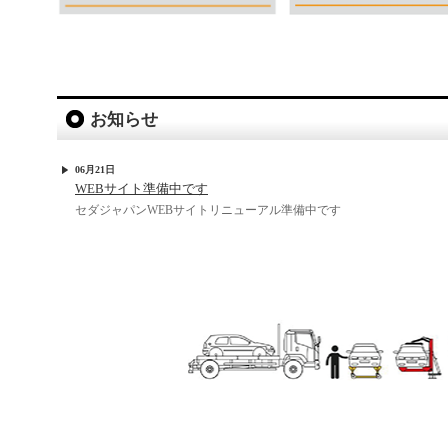
お知らせ
06月21日
WEBサイト準備中です
セダジャパンWEBサイトリニューアル準備中です